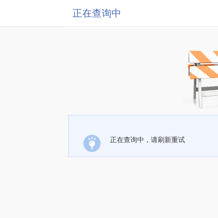
正在查询中
正在查询中，请刷新重试