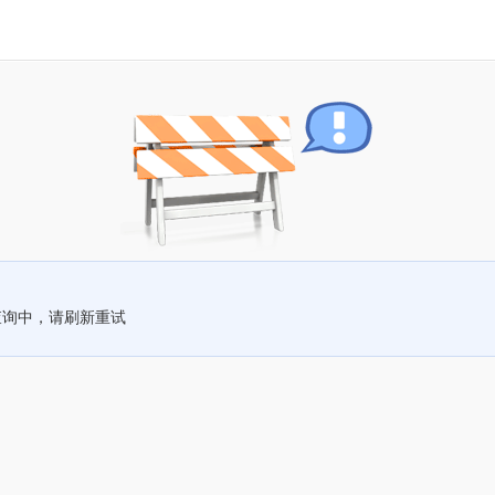
查询中，请刷新重试