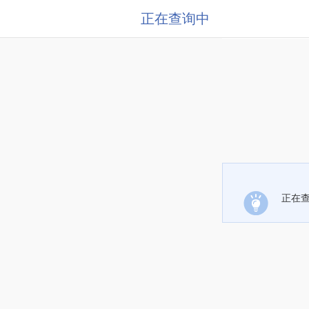
正在查询中
正在