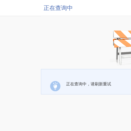
正在查询中
正在查询中，请刷新重试