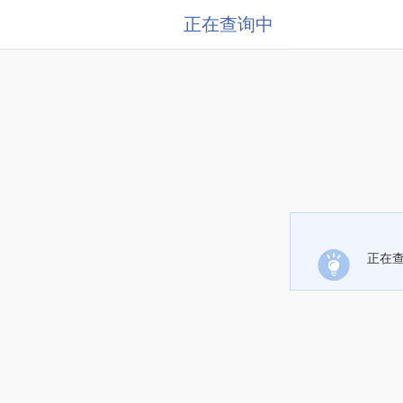
正在查询中
正在