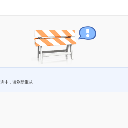
查询中，请刷新重试