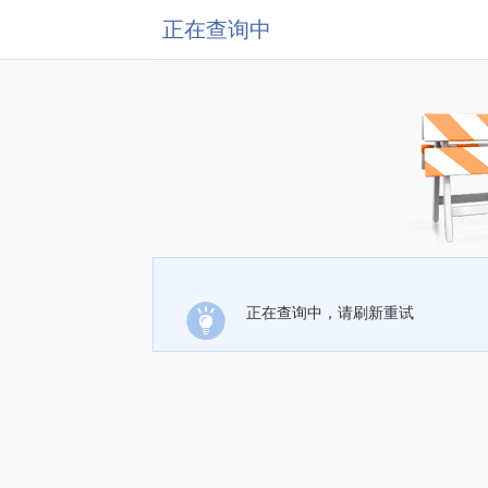
正在查询中
正在查询中，请刷新重试