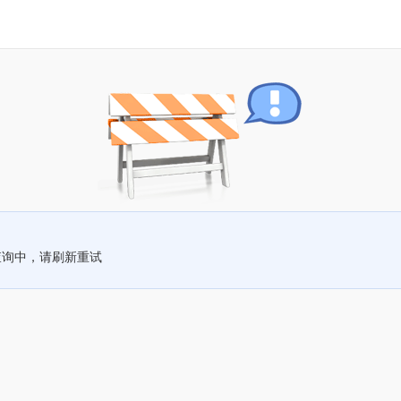
查询中，请刷新重试