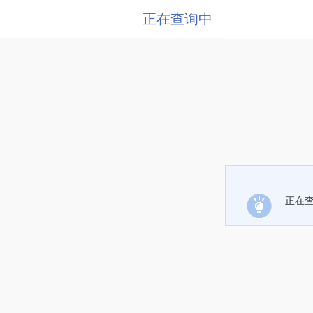
正在查询中
正在